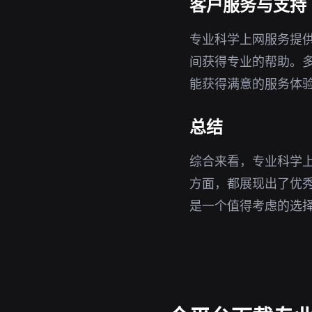
客户服务与支持
专业科学上网服务提
间获得专业的帮助。
能获得满意的服务体
总结
综合来看，专业科学
方面，都展现出了优秀
是一个值得考虑的选