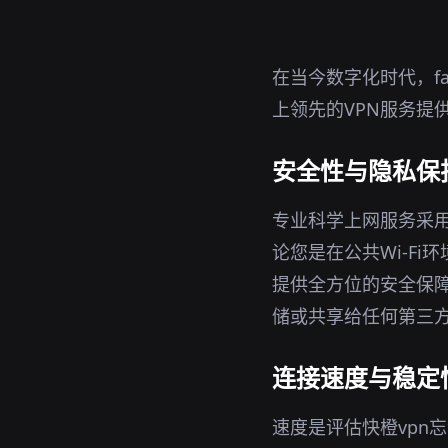
在当今数字化时代，f
上领先的VPN服务提
安全性与隐私保
专业科学上网服务采用
论您是在公共Wi-Fi
提供全方位的安全保障
储或共享给任何第三
连接速度与稳定
速度是评估快橙vpn