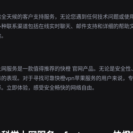
供全天候的客户支持服务，无论您遇到任何技术问题或使
多种联系渠道包括在线实时聊天、邮件支持和详细的帮助
验。
上网服务是一款值得推荐的快橙 官网产品。无论是安全性
的表现。对于寻找可靠快橙vpn苹果服务的用户来说，
择。立即体验，感受安全畅快的网络自由。