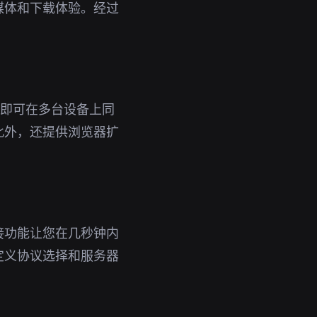
媒体和下载体验。经过
。
账号即可在多台设备上同
此外，还提供浏览器扩
接功能让您在几秒钟内
定义协议选择和服务器