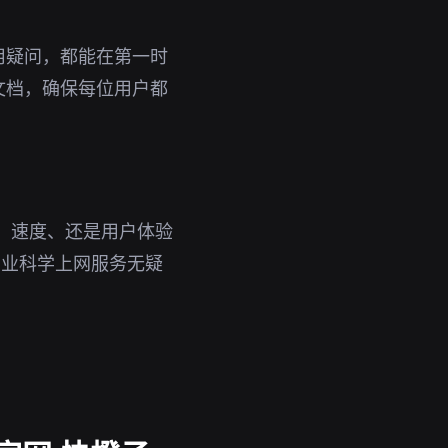
用疑问，都能在第一时
文档，确保每位用户都
、速度、还是用户体验
专业科学上网服务无疑