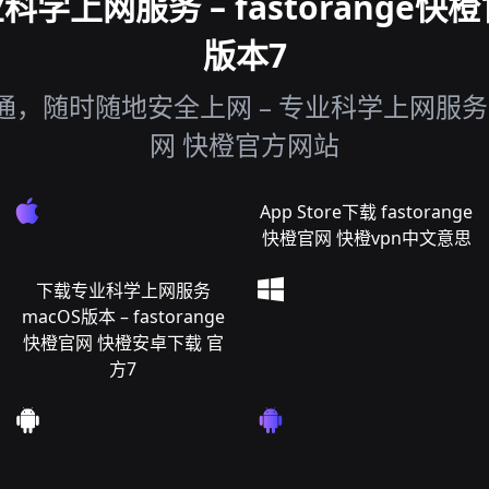
学上网服务 – fastorange快橙
版本7
随时随地安全上网 – 专业科学上网服务 fa
网 快橙官方网站
App Store下载 fastorange
快橙官网 快橙vpn中文意思
下载专业科学上网服务
macOS版本 – fastorange
快橙官网 快橙安卓下载 官
方7