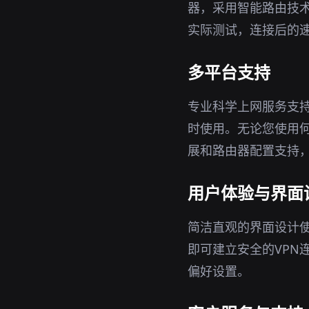
器，采用智能路由技
实际测试，连接后的
多平台支持
专业科学上网服务支持W
时使用。无论您使用
展和路由器配置支持
用户体验与界面
简洁直观的界面设计
即可建立安全的VPN
偏好设置。