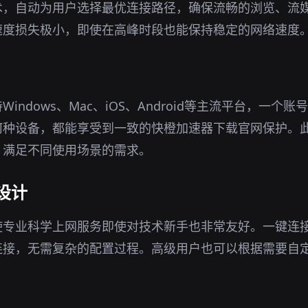
术，自动为用户选择最优连接路径，确保流畅的浏览、流
速度损失极小，即使在高峰时段也能保持稳定的网络速度
indows、Mac、iOS、Android等主流平台，一个
何种设备，都能享受到一致的快橙加速器下载官网保护。
，满足不同使用场景的需求。
设计
使专业科学上网服务即使对技术新手也非常友好。一键连
连接，无需复杂的配置过程。高级用户也可以根据需要自